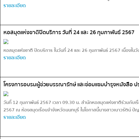
รายละเอียด
หอสมุดแห่งชาติปิดบริการ วันที่ 24 และ 26 กุมภาพันธ์ 2567
หอสมุดแห่งชาติ ปิดบริการ ในวันที่ 24 และ 26 กุมภาพันธ์ 2567 เนื่องใน
รายละเอียด
โครงการอบรมผู้ช่วยบรรณารักษ์ และซ่อมแซมบำรุงหนังสือ ปร
วันที่ 12 กุมภาพันธ์ 2567 เวลา 09.30 น. สำนักหอสมุดแห่งชาติร่วมกับ
2567 ณ ห้องสมุดเรือนจำจังหวัดนนทบุรี ในโอกาสนี้นางสาวเนาวรัตน์ ปัญ
รายละเอียด