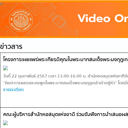
ข่าวสาร
โครงการเผยแพร่พระเกียรติคุณในพระบาทสมเด็จพระมงกุฎเกล้าเจ
วันที่ 22 กุมภาพันธ์ 2567 เวลา 13.00-16.00 น. สำนักหอสมุดแห่งชาติจั
“ศิลปะการแสดงละครพูดในพระบาทสมเด็จพระมงกุฎเกล้าเจ้าอยู่หัว” โดยมี
รายละเอียด
คณะผู้บริหารสำนักหอสมุดแห่งชาติ ร่วมรับฟังการนำเสนอผล