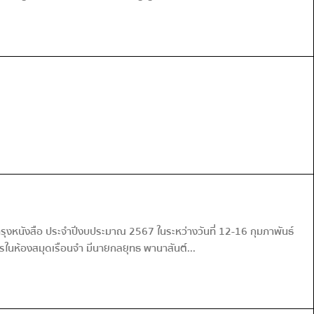
รุงหนังสือ ประจำปีงบประมาณ 2567 ในระหว่างวันที่ 12-16 กุมภาพันธ์
รในห้องสมุดเรือนจำ มีนายกลยุทธ พานาสันต์...