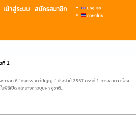
English
ภาษาไทย
ที่ 1
กาลที่ 6 “กิจกรรมทวีปัญญา” ประจำปี 2567 ครั้งที่ 1 การเสวนา เรื่อง
พิธีเปิด และนางสาวบุบผา ชูชาติ...