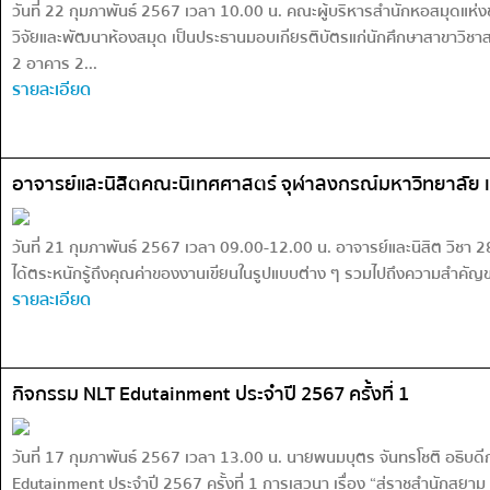
วันที่ 22 กุมภาพันธ์ 2567 เวลา 10.00 น. คณะผู้บริหารสำนักหอสมุดแห
วิจัยและพัฒนาห้องสมุด เป็นประธานมอบเกียรติบัตรแก่นักศึกษาสาขาวิ
2 อาคาร 2...
รายละเอียด
อาจารย์และนิสิตคณะนิเทศศาสตร์ จุฬาลงกรณ์มหาวิทยาลัย เ
วันที่ 21 กุมภาพันธ์ 2567 เวลา 09.00-12.00 น. อาจารย์และนิสิต วิช
ได้ตระหนักรู้ถึงคุณค่าของงานเขียนในรูปแบบต่าง ๆ รวมไปถึงความสำค
รายละเอียด
กิจกรรม NLT Edutainment ประจำปี 2567 ครั้งที่ 1
วันที่ 17 กุมภาพันธ์ 2567 เวลา 13.00 น. นายพนมบุตร จันทรโชติ อธิบดี
Edutainment ประจำปี 2567 ครั้งที่ 1 การเสวนา เรื่อง “สู่ราชสำนักส