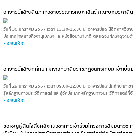
อาจารย์และนิสิตภาควิชาบรรณารักษศาสตร์ คณะอักษรศาสตร์
วันที่ 30 มกราคม 2567 เวลา 13.30-15.30 น. อาจารย์และนิสิตภาควิช
ประเทศไทย ราชกิจจานุเบกษา และหนังสือนานาชาติ ตลอดจนศึกษาดูงานด้านก
รายละเอียด
อาจารย์และนักศึกษา มหาวิทยาลัยราชภัฏจันทรเกษม เข้าเยี่
วันที่ 29 มกราคม 2567 เวลา 09.00-12.00 น. อาจารย์และนักศึกษาสาขาว
รู้หลักฐานทางประวัติศาสตร์ และรู้จักประเภทหลักฐานทางประวัติศาสตร์ที่จ
รายละเอียด
ขอเชิญผู้สนใจส่งผลงานวิชาการเข้าร่วมโครงการสัมมนาวิชากา