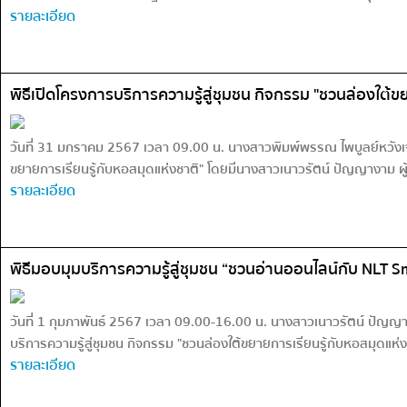
รายละเอียด
พิธีเปิดโครงการบริการความรู้สู่ชุมชน กิจกรรม "ชวนล่องใต้ข
วันที่ 31 มกราคม 2567 เวลา 09.00 น. นางสาวพิมพ์พรรณ ไพบูลย์หวังเจ
ขยายการเรียนรู้กับหอสมุดแห่งชาติ" โดยมีนางสาวเนาวรัตน์ ปัญญางาม ผู้
รายละเอียด
พิธีมอบมุมบริการความรู้สู่ชุมชน “ชวนอ่านออนไลน์กับ NLT S
วันที่ 1 กุมภาพันธ์ 2567 เวลา 09.00-16.00 น. นางสาวเนาวรัตน์ ปัญญา
บริการความรู้สู่ชุมชน กิจกรรม "ชวนล่องใต้ขยายการเรียนรู้กับหอสมุดแห่ง
รายละเอียด