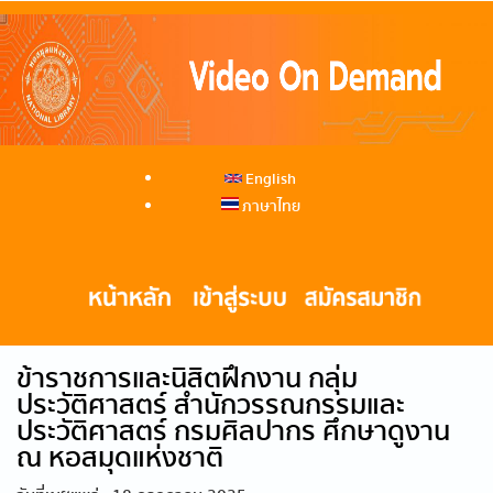
English
ภาษาไทย
ข้าราชการและนิสิตฝึกงาน กลุ่ม
ประวัติศาสตร์ สำนักวรรณกรรมและ
ประวัติศาสตร์ กรมศิลปากร ศึกษาดูงาน
ณ หอสมุดแห่งชาติ