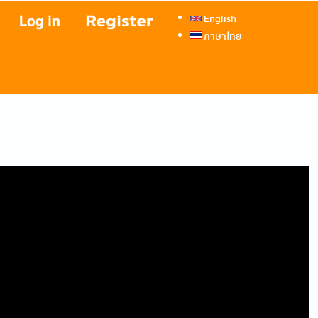
English
ภาษาไทย