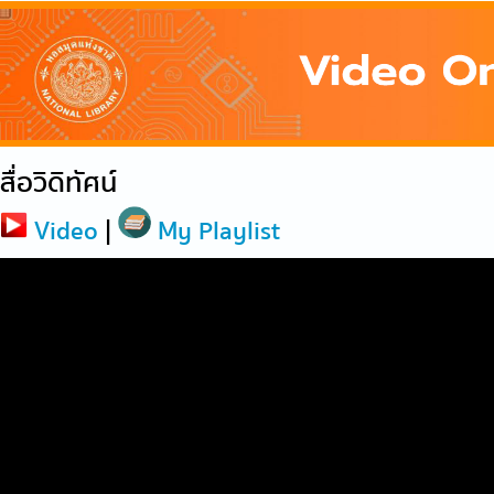
สื่อวิดิทัศน์
Video
|
My Playlist