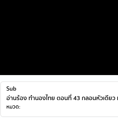
Sub
อ่านร้อง ทำนองไทย ตอนที่ 43 กลอนหัวเดีย
หมวด: