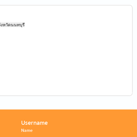
ังหวัดนนทบุรี
Username
Name