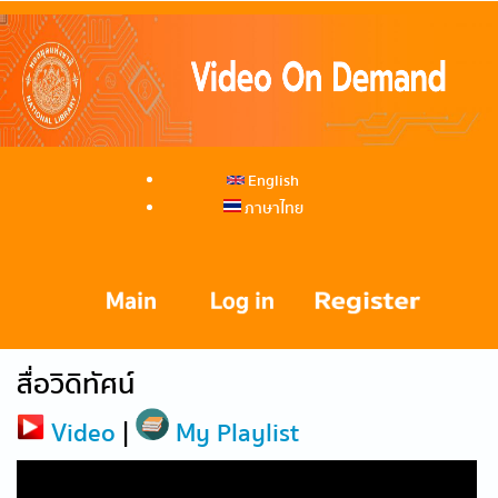
English
ภาษาไทย
สื่อวิดิทัศน์
Video
|
My Playlist