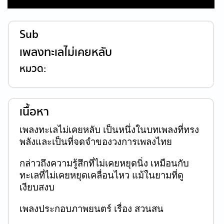
Sub
เพลงทะเลไม่เคยหลับ
หมวด:
เนื้อหา
เพลงทะเลไม่เคยหลับ เป็นหนึ่งในบทเพลงที่ทรง
พลังและเป็นที่จดจำของวงการเพลงไทย
กล่าวถึงความรู้สึกที่ไม่เคยหยุดนิ่ง เหมือนกับ
ทะเลที่ไม่เคยหยุดเคลื่อนไหว แม้ในยามที่ดู
เงียบสงบ
เพลงประกอบภาพยนตร์ เรื่อง สวนสน