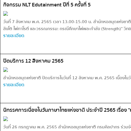
กิจกรรม NLT Edutainment ปีที่ 5 ครั้งที่ 5
วันที่ 7 สิงหาคม พ.ศ. 2565 เวลา 13.00-15.00 น. สำนักหอสมุดแห่งชาติจัด
สิงโต ไพ่ทาโรต์ และวรรณกรรม: กรณีศึกษาไพ่พละกำลัง (Strength)" วิทยา
รายละเอียด
ปิดบริการ 12 สิงหาคม 2565
สำนักหอสมุดแห่งชาติ ปิดบริการในวันที่ 12 สิงหาคม พ.ศ. 2565 เนื่อง
รายละเอียด
นิทรรศการเนื่องในวันภาษาไทยแห่งชาติ ประจำปี 2565 เรื่อง 
วันที่ 26 กรกฎาคม พ.ศ. 2565 สำนักหอสมุดแห่งชาติ กรมศิลปากร ร่วมจั