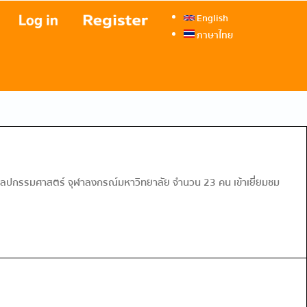
English
ภาษาไทย
ิลปกรรมศาสตร์ จุฬาลงกรณ์มหาวิทยาลัย จำนวน 23 คน เข้าเยี่ยมชม