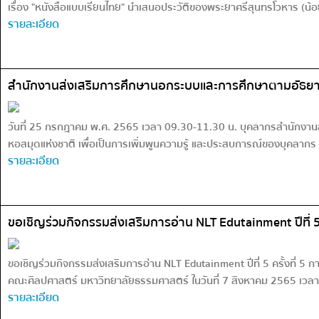
เรื่อง "หนังสือแบบเรียนไทย" นำเสนอประวัติของพระยาศรีสุนทรโวหาร (น้อ
รายละเอียด
สำนักงานส่งเสริมการศึกษานอกระบบและการศึกษาตามอัธยาศ
วันที่ 25 กรกฎาคม พ.ศ. 2565 เวลา 09.30-11.30 น. บุคลากรสำนักงานส
หอสมุดแห่งชาติ เพื่อเป็นการเพิ่มพูนความรู้ และประสบการณ์ของบุคลากร
รายละเอียด
ขอเชิญร่วมกิจกรรมส่งเสริมการอ่าน NLT Edutainment ปีที่ 5 ค
ขอเชิญร่วมกิจกรรมส่งเสริมการอ่าน NLT Edutainment ปีที่ 5 ครั้งที่ 5 
คณะศิลปศาสตร์ มหาวิทยาลัยธรรมศาสตร์ ในวันที่ 7 สิงหาคม 2565 เวล
รายละเอียด