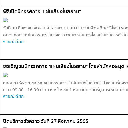
พิธีเปิดนิทรรศการ "แผ่นเสียงในสยาม"
วันที่ 30 สิงหาคม พ.ศ. 2565 เวลา 13.30 น. นายบพิตร วิทยาวิโรจน์ รอ
ดนตรีทูลกระหม่อมสิรินธร มีนางสาววาสนา งามดวงใจ ผู้อำนวยการสำนักหอ
รายละเอียด
ขอเชิญชมนิทรรศการ "แผ่นเสียงในสยาม" โดยสำนักหอสมุดแห
หอสมุดแห่งชาติ ขอเชิญชมนิทรรศการ "แผ่นเสียงในสยาม" นำเสนอเรื่องราวแล
เวลา 09.00 - 16.30 น. ณ ห้องโถงชั้น 1 ห้องสมุดดนตรีทูลกระหม่อมสิริ
รายละเอียด
ปิดบริการชั่วคราว วันที่ 27 สิงหาคม 2565