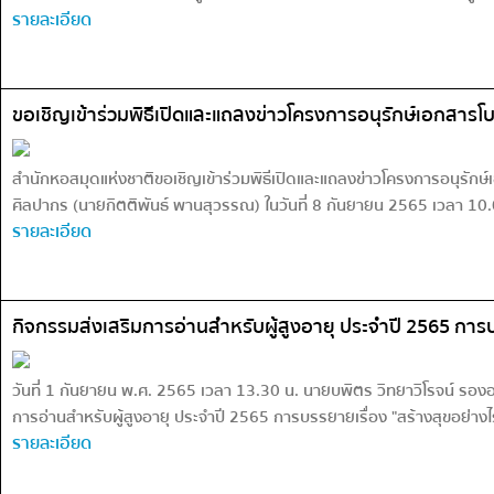
รายละเอียด
ขอเชิญเข้าร่วมพิธีเปิดและแถลงข่าวโครงการอนุรักษ์เอกส
สำนักหอสมุดแห่งชาติขอเชิญเข้าร่วมพิธีเปิดและแถลงข่าวโครงการอนุรัก
ศิลปากร (นายกิตติพันธ์ พานสุวรรณ) ในวันที่ 8 กันยายน 2565 เวลา 
รายละเอียด
กิจกรรมส่งเสริมการอ่านสำหรับผู้สูงอายุ ประจำปี 2565 การบ
วันที่ 1 กันยายน พ.ศ. 2565 เวลา 13.30 น. นายบพิตร วิทยาวิโรจน์ รองอ
การอ่านสำหรับผู้สูงอายุ ประจำปี 2565 การบรรยายเรื่อง "สร้างสุขอย่
รายละเอียด