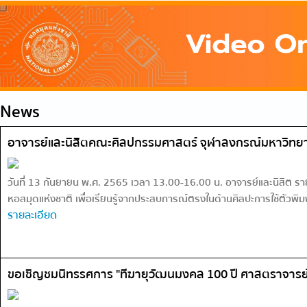
News
อาจารย์และนิสิตคณะศิลปกรรมศาสตร์ จุฬาลงกรณ์มหาวิทยาลั
วันที่ 13 กันยายน พ.ศ. 2565 เวลา 13.00-16.00 น. อาจารย์และนิสิต
หอสมุดแห่งชาติ เพื่อเรียนรู้จากประสบการณ์ตรงในด้านศิลปะการใช้ตัวพิมพ์แล
รายละเอียด
ขอเชิญชมนิทรรศการ "ทีฆายุวัฒนมงคล 100 ปี ศาสตราจารย