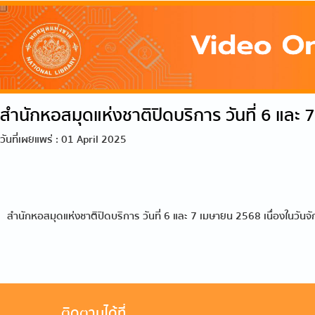
สำนักหอสมุดแห่งชาติปิดบริการ วันที่ 6 และ
วันที่เผยแพร่ : 01 April 2025
สำนักหอสมุดแห่งชาติปิดบริการ วันที่ 6 และ 7 เมษายน 2568 เนื่องในวันจั
ติดตามได้ที่