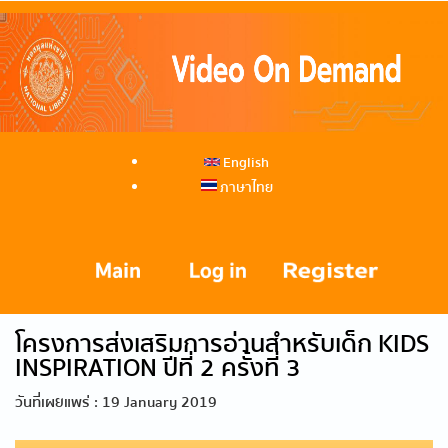
English
ภาษาไทย
โครงการส่งเสริมการอ่านสำหรับเด็ก KIDS
INSPIRATION ปีที่ 2 ครั้งที่ 3
วันที่เผยแพร่ : 19 January 2019