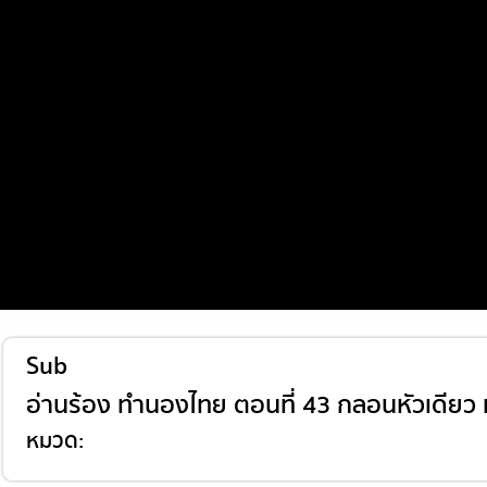
Sub
อ่านร้อง ทำนองไทย ตอนที่ 43 กลอนหัวเดีย
หมวด: