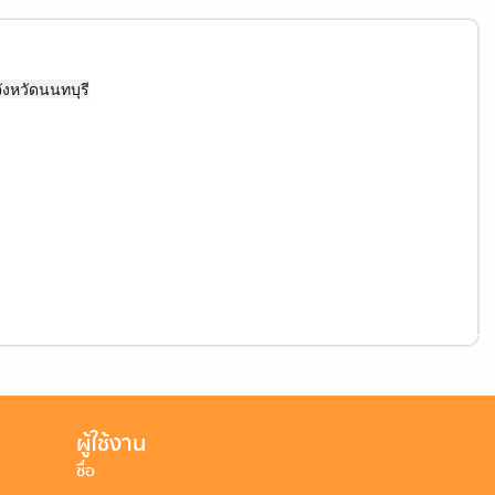
ังหวัดนนทบุรี
ผู้ใช้งาน
ชื่อ