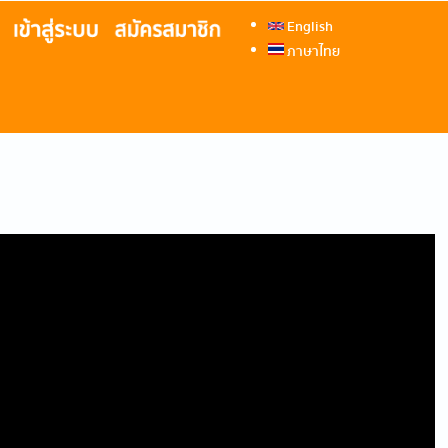
English
ภาษาไทย