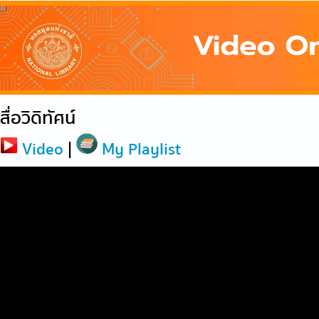
สื่อวิดิทัศน์
Video
|
My Playlist