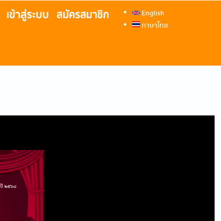
English
ภาษาไทย