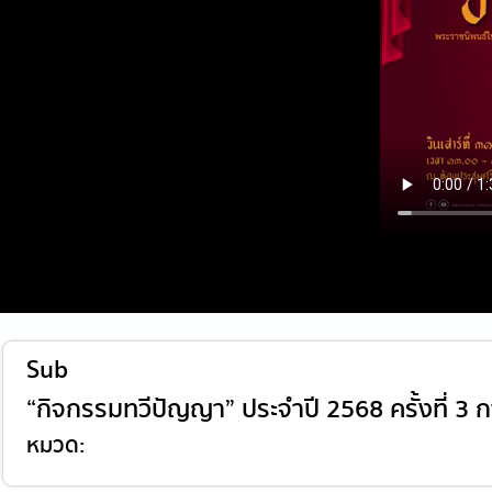
Sub
“กิจกรรมทวีปัญญา” ประจำปี 2568 ครั้งที่ 3 
หมวด: