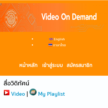
English
ภาษาไทย
สื่อวิดิทัศน์
Video
|
My Playlist