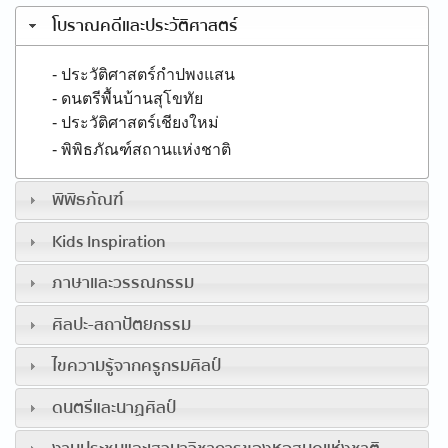
โบราณคดีและประวัติศาสตร์
- ประวัติศาสตร์กำปพงแสน
- ดนตรีพื้นบ้านสุโขทัย
- ประวัติศาสตร์เชียงใหม่
- พิพิธภัณฑ์สถานแห่งชาติ
พิพิธภัณฑ์
Kids Inspiration
ภาษาและวรรณกรรม
ศิลปะ-สถาปัตยกรรม
ไขความรู้จากครูกรมศิลป์
ดนตรีและนาฏศิลป์