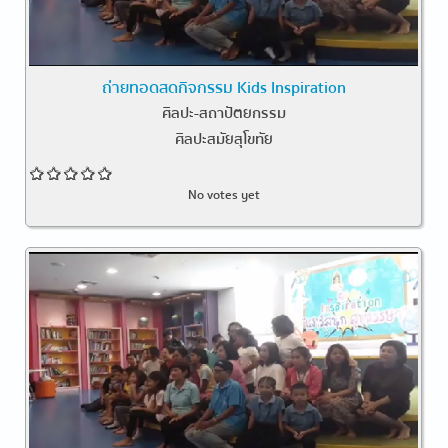
ถ่ายทอดสดกิจกรรม Kids Inspiration
ศิลปะ-สถาปัตยกรรม
ศิลปะสมัยสุโขทัย
No votes yet