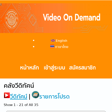
English
ภาษาไทย
คลังวีดิทัศน์
วีดิทัศน์
|
รายการโปรด
Show 1 - 21 of All 35