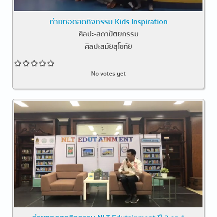
ถ่ายทอดสดกิจกรรม Kids Inspiration
ศิลปะ-สถาปัตยกรรม
ศิลปะสมัยสุโขทัย
No votes yet