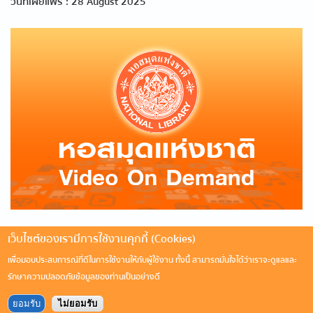
วันที่เผยแพร่ : 28 August 2025
เว็บไซต์ของเรามีการใช้งานคุกกี้ (Cookies)
เพื่อมอบประสบการณ์ที่ดีในการใช้งานให้กับผู้ใช้งาน ทั้งนี้ สามารถมั่นใจได้ว่าเราจะดูแลและ
รักษาความปลอดภัยข้อมูลของท่านเป็นอย่างดี
ยอมรับ
ไม่ยอมรับ