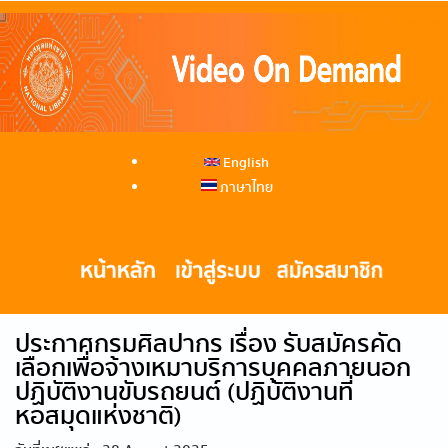
English
ภาษาไทย
ประกาศกรมศิลปากร เรื่อง รับสมัครคัด
เลือกเพื่อจ้างเหมาบริการบุคคลภายนอก
ปฏิบัติงานขับรถยนต์ (ปฏิบัติงานที่
หอสมุดแห่งชาติ)