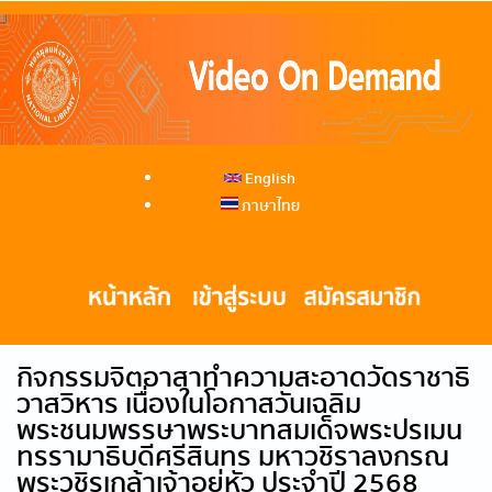
English
ภาษาไทย
กิจกรรมจิตอาสาทำความสะอาดวัดราชาธิ
วาสวิหาร เนื่องในโอกาสวันเฉลิม
พระชนมพรรษาพระบาทสมเด็จพระปรเมน
ทรรามาธิบดีศรีสินทร มหาวชิราลงกรณ
พระวชิรเกล้าเจ้าอยู่หัว ประจำปี 2568