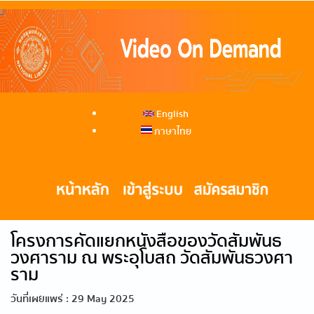
English
ภาษาไทย
โครงการคัดแยกหนังสือของวัดสัมพันธ
วงศาราม ณ พระอุโบสถ วัดสัมพันธวงศา
ราม
วันที่เผยแพร่ : 29 May 2025