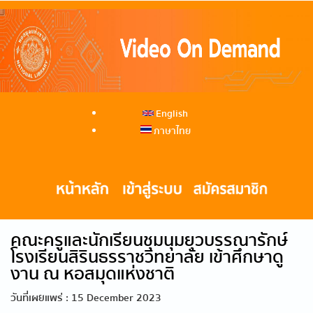
English
ภาษาไทย
คณะครูและนักเรียนชุมนุมยุวบรรณารักษ์
โรงเรียนสิรินธรราชวิทยาลัย เข้าศึกษาดู
งาน ณ หอสมุดแห่งชาติ
วันที่เผยแพร่ : 15 December 2023