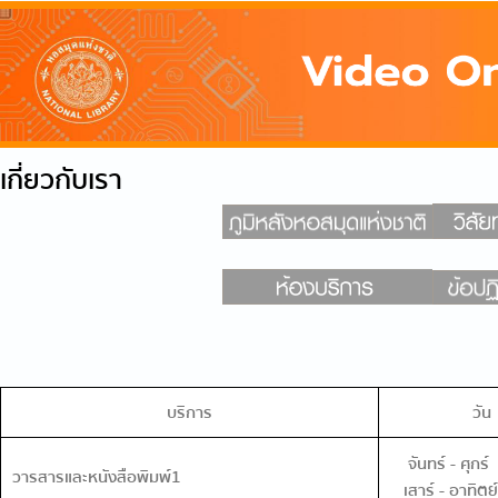
เกี่ยวกับเรา
บริการ
วัน
จันทร์ - ศุกร์
วารสารและหนังสือพิมพ์1
เสาร์ - อาทิ