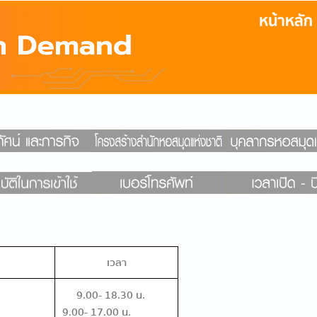
เวลา
9.00- 18.30 น.
ตย์
9.00- 17.00 น.