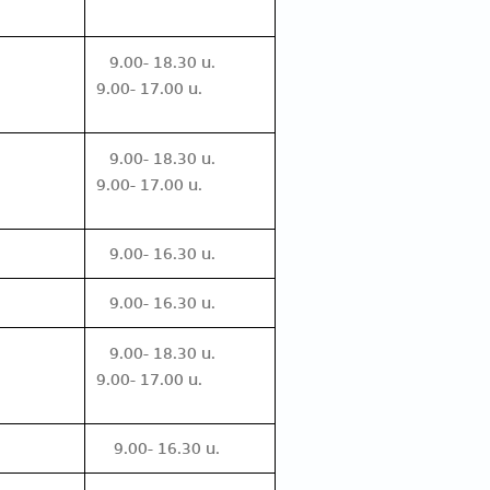
9.00- 18.30 น.
9.00- 17.00 น.
์
9.00- 18.30 น.
9.00- 17.00 น.
9.00- 16.30 น.
9.00- 16.30 น.
9.00- 18.30 น.
9.00- 17.00 น.
9.00- 16.30 น.