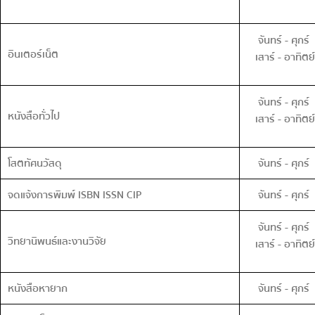
จันทร์ - ศุกร์
อินเตอร์เน็ต
เสาร์ - อาทิตย์
จันทร์ - ศุกร
หนังสือทั่วไป
เสาร์ - อาทิตย์
โสตทัศนวัสดุ
จันทร์ - ศุกร์
จดแจ้งการพิมพ์ ISBN ISSN CIP
จันทร์ - ศุกร์
จันทร์ - ศุกร์
วิทยานิพนธ์และงานวิจัย
เสาร์ - อาทิตย์
หนังสือหายาก
จันทร์ - ศุกร์