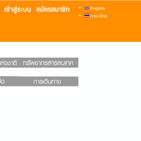
English
ภาษาไทย