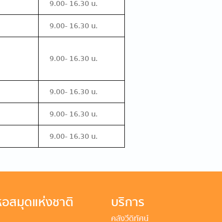
9.00- 16.30 น.
9.00- 16.30 น.
9.00- 16.30 น.
9.00- 16.30 น.
9.00- 16.30 น.
9.00- 16.30 น.
อสมุดแห่งชาติ
บริการ
คลังวีดิทัศน์