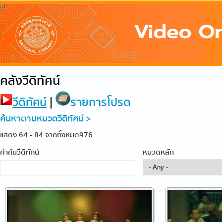
คลังวีดิทัศน์
วีดิทัศน์
|
รายการโปรด
ค้นหาตามหมวดวีดิทัศน์ >
แสดง 64 - 84 จากทั้งหมด976
คำค้นวีดิทัศน์
หมวดหลัก