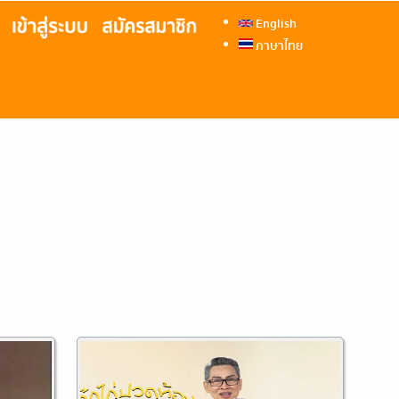
English
ภาษาไทย