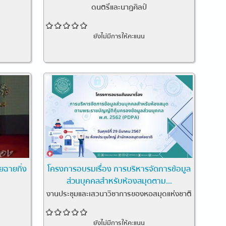
ดนตรีและนาฏศิลป์
ยังไม่มีการให้คะแนน
ยฉายกิ่ง
โครงการอบรมเรื่อง การบริหารจัดการข้อมูล
ส่วนบุคคลสำหรับห้องสมุดตาม...
งานประชุมและเสวนาวิชาการของหอสมุดแห่งชาติ
ยังไม่มีการให้คะแนน