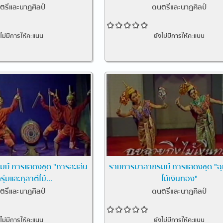
ตรีและนาฏศิลป์
ดนตรีและนาฏศิลป์
งไม่มีการให้คะแนน
ยังไม่มีการให้คะแนน
ย์ การแสดงชุด "การละเล่น
รายการมาลาภิรมย์ การแสดงชุด "ฉุ
ุ่มและกุลาตีไม้...
ไม้เงินทอง"
ตรีและนาฏศิลป์
ดนตรีและนาฏศิลป์
งไม่มีการให้คะแนน
ยังไม่มีการให้คะแนน