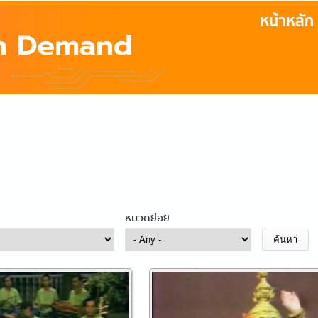
หมวดย่อย